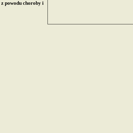
a z powodu choroby i