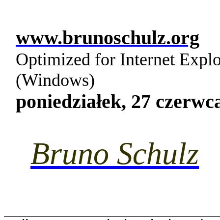
www.brunoschulz.org
Optimized for Internet Expl
(Windows)
poniedziałek, 27 czerwc
Bruno Schulz