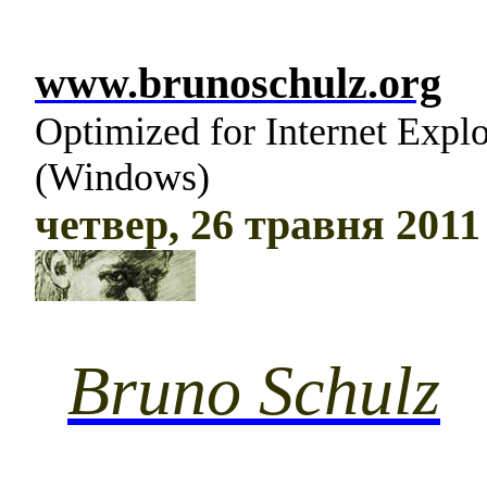
www.brunoschulz.org
Optimized for Internet Expl
(Windows)
четвер, 26 травня 2011 
Bruno Schulz