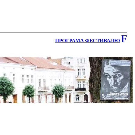
F
ПРОГРАМА ФЕСТИВАЛЮ