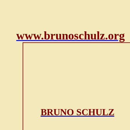
www.brunoschulz.org
BRUNO SCHULZ