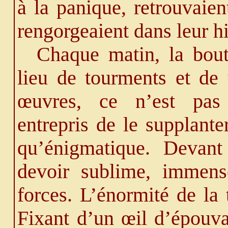
à la panique, retrouvaien
rengorgeaient dans leur hi
Chaque matin, la bout
lieu de tourments et de 
œuvres, ce n’est pas 
entrepris de le supplant
qu’énigmatique. Devant
devoir sublime, immens
forces. L’énormité de la 
Fixant d’un œil d’épouv