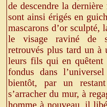
de descendre la dernière
sont ainsi érigés en guich
mascarons d’or sculpté, l
le visage raviné de si
retrouvés plus tard un à 
leurs fils qui en quêtent
fondus dans l’universel
bientôt, par un restan
s’arracher du mur, à rega
homme à nouveau, il libé