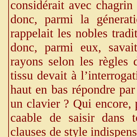
considérait avec chagrin 
donc, parmi la génerati
rappelait les nobles trad
donc, parmi eux, savai
rayons selon les règles 
tissu devait à l’interroga
haut en bas répondre pa
un clavier ? Qui encore, 
caable de saisir dans t
clauses de style indispen