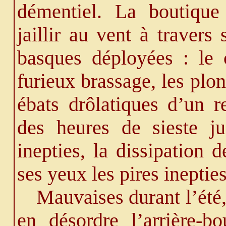
démentiel. La boutique 
jaillir au vent à travers
basques déployées : le 
furieux brassage, les plo
ébats drôlatiques d’un r
des heures de sieste ju
inepties, la dissipation d
ses yeux les pires inepties
Mauvaises durant l’été,
en désordre l’arrière-b