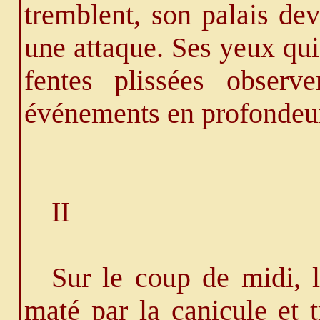
tremblent, son palais de
une attaque. Ses yeux qui
fentes plissées observ
événements en profondeu
II
Sur le coup de midi, l
maté par la canicule et 