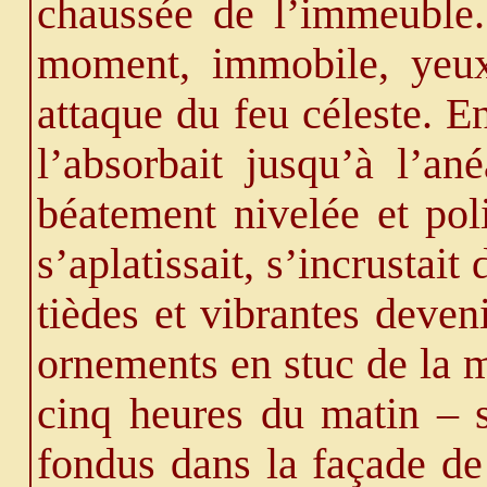
chaussée de l’immeuble.
moment, immobile, yeux 
attaque du feu céleste. E
l’absorbait jusqu’à l’an
béatement nivelée et pol
s’aplatissait, s’incrustait
tièdes et vibrantes deven
ornements en stuc de la 
cinq heures du matin – s
fondus dans la façade de