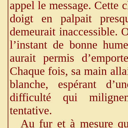
appel le message. Cette c
doigt en palpait presq
demeurait inaccessible. O
l’instant de bonne humeu
aurait permis d’emporte
Chaque fois, sa main alla
blanche, espérant d’u
difficulté qui milign
tentative.
Au fur et à mesure que 