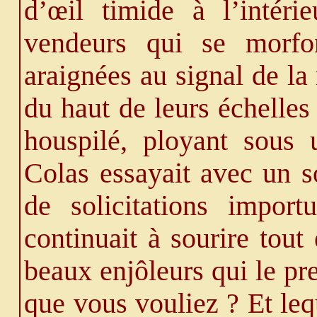
d’œil timide à l’intéri
vendeurs qui se morfo
araignées au signal de la
du haut de leurs échelles 
houspilé, ployant sous 
Colas essayait avec un so
de solicitations importu
continuait à sourire tout
beaux enjôleurs qui le pre
que vous vouliez ? Et le